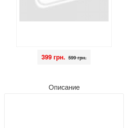
399 грн.
599 грн.
Описание