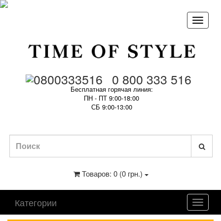
0 800 333 516
Бесплатная горячая линия:
ПН - ПТ 9:00-18:00
СБ 9:00-13:00
Товаров: 0 (0 грн.)
Категории