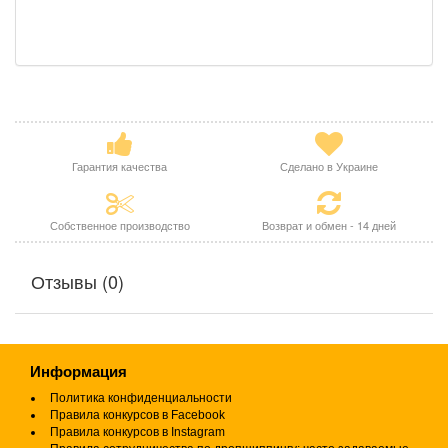
Гарантия качества
Сделано в Украине
Собственное производство
Возврат и обмен - 14 дней
Отзывы (0)
Информация
Политика конфиденциальности
Правила конкурсов в Facebook
Правила конкурсов в Instagram