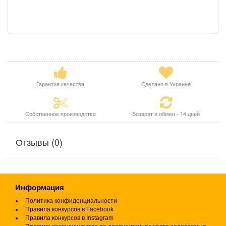
Гарантия качества
Сделано в Украине
Собственное производство
Возврат и обмен - 14 дней
Отзывы (0)
Информация
Политика конфиденциальности
Правила конкурсов в Facebook
Правила конкурсов в Instagram