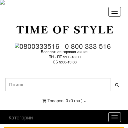
0 800 333 516
Бесплатная горячая линия:
ПН - ПТ 9:00-18:00
СБ 9:00-13:00
Товаров: 0 (0 грн.)
Категории