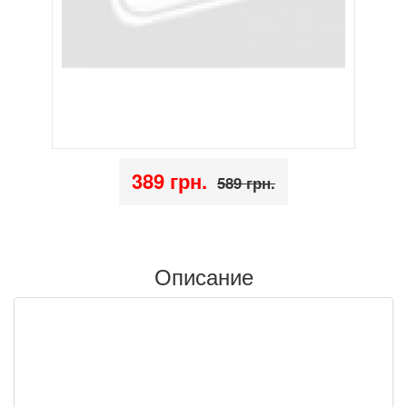
389 грн.
589 грн.
Описание