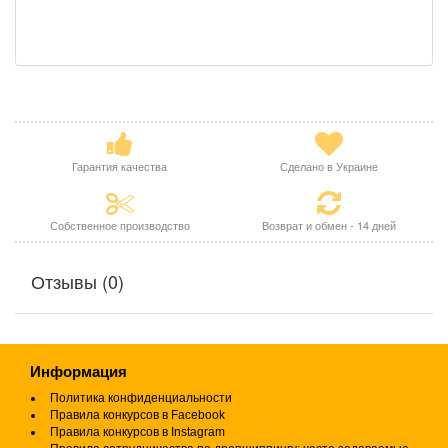
Гарантия качества
Сделано в Украине
Собственное производство
Возврат и обмен - 14 дней
Отзывы (0)
Информация
Политика конфиденциальности
Правила конкурсов в Facebook
Правила конкурсов в Instagram