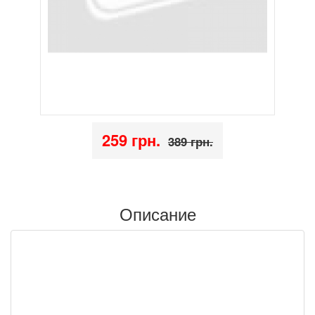
259 грн.
389 грн.
Описание