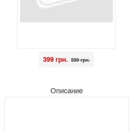
399 грн.
599 грн.
Описание