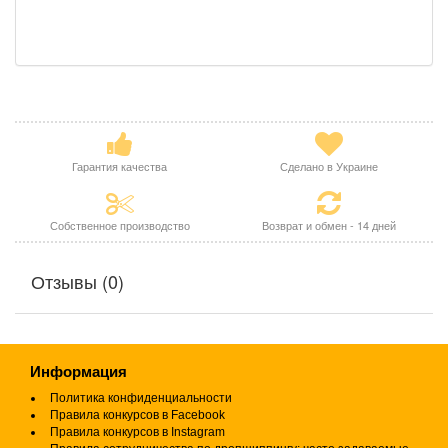
Гарантия качества
Сделано в Украине
Собственное производство
Возврат и обмен - 14 дней
Отзывы (0)
Информация
Политика конфиденциальности
Правила конкурсов в Facebook
Правила конкурсов в Instagram