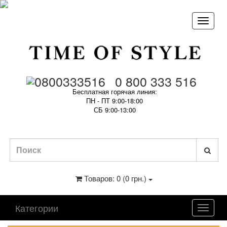
0 800 333 516
Бесплатная горячая линия:
ПН - ПТ 9:00-18:00
СБ 9:00-13:00
Товаров: 0 (0 грн.)
Категории