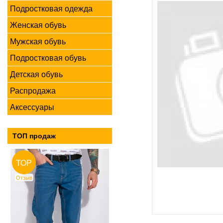
Подростковая одежда
Женская обувь
Мужская обувь
Подростковая обувь
Детская обувь
Распродажа
Аксессуары
ТОП продаж
TOP
Отзыв