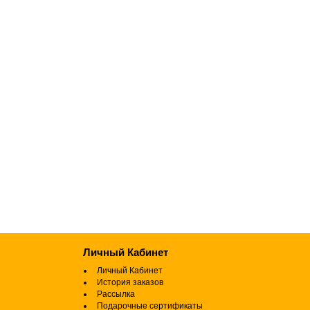
Личный Кабинет
Личный Кабинет
История заказов
Рассылка
Подарочные сертификаты