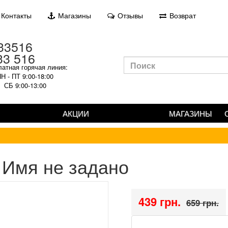
Контакты
Магазины
Отзывы
Возврат
33 516
атная горячая линия:
Н - ПТ 9:00-18:00
СБ 9:00-13:00
АКЦИИ
МАГАЗИНЫ
Имя не задано
439 грн.
659 грн.