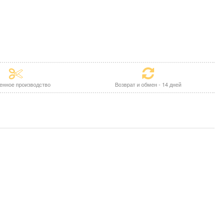
енное производство
Возврат и обмен - 14 дней