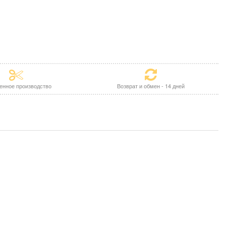
енное производство
Возврат и обмен - 14 дней