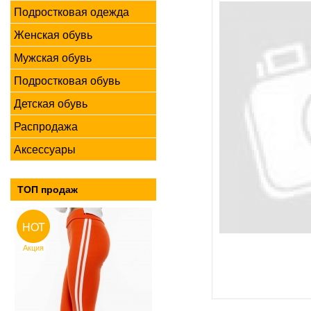
Подростковая одежда
Женская обувь
Мужская обувь
Подростковая обувь
Детская обувь
Распродажа
Аксессуары
ТОП продаж
HOT
Акция