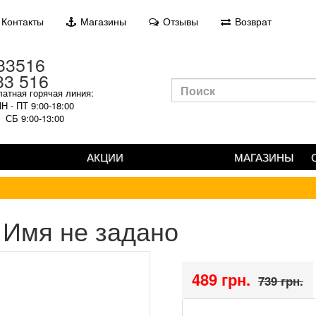
Контакты
Магазины
Отзывы
Возврат
33 516
атная горячая линия:
Н - ПТ 9:00-18:00
СБ 9:00-13:00
АКЦИИ
МАГАЗИНЫ
Имя не задано
489 грн.
739 грн.