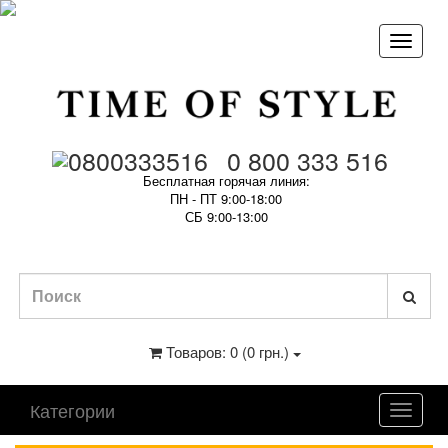
0 800 333 516
Бесплатная горячая линия:
ПН - ПТ 9:00-18:00
СБ 9:00-13:00
Товаров: 0 (0 грн.)
Категории