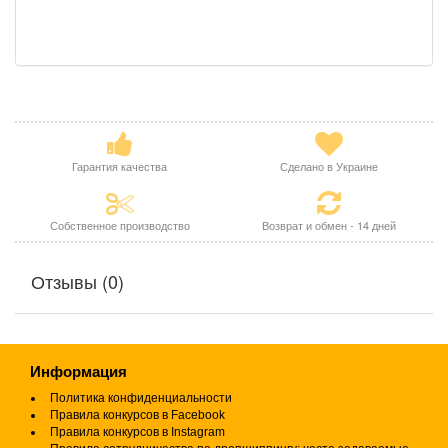
Гарантия качества
Сделано в Украине
Собственное производство
Возврат и обмен - 14 дней
Отзывы (0)
Информация
Политика конфиденциальности
Правила конкурсов в Facebook
Правила конкурсов в Instagram