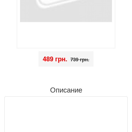
489 грн.
739 грн.
Описание