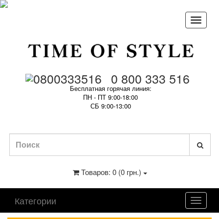
0 800 333 516
Бесплатная горячая линия:
ПН - ПТ 9:00-18:00
СБ 9:00-13:00
Товаров: 0 (0 грн.)
Категории