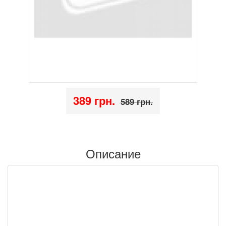
389 грн.
589 грн.
Описание