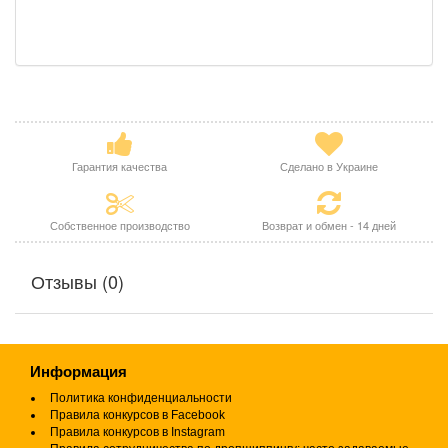
Гарантия качества
Сделано в Украине
Собственное производство
Возврат и обмен - 14 дней
Отзывы (0)
Информация
Политика конфиденциальности
Правила конкурсов в Facebook
Правила конкурсов в Instagram