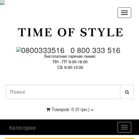
0 800 333 516
Бесплатная горячая линия:
ПН - ПТ 9:00-18:00
СБ 9:00-13:00
Товаров: 0 (0 грн.)
Категории