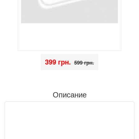
399 грн.
599 грн.
Описание