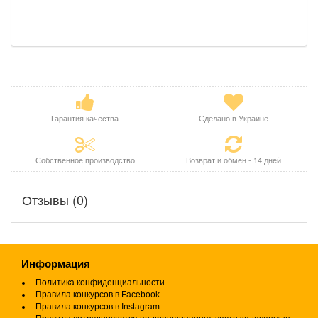
Гарантия качества
Сделано в Украине
Собственное производство
Возврат и обмен - 14 дней
Отзывы (0)
Информация
Политика конфиденциальности
Правила конкурсов в Facebook
Правила конкурсов в Instagram