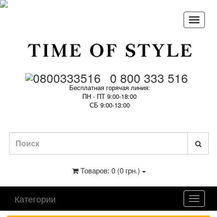
0 800 333 516
Бесплатная горячая линия:
ПН - ПТ 9:00-18:00
СБ 9:00-13:00
Товаров: 0 (0 грн.)
Категории