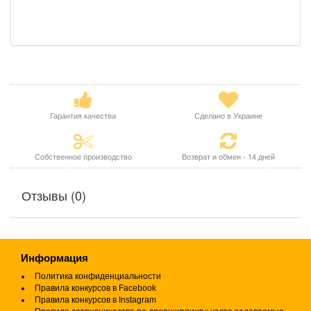
Гарантия качества
Сделано в Украине
Собственное производство
Возврат и обмен - 14 дней
Отзывы (0)
Информация
Политика конфиденциальности
Правила конкурсов в Facebook
Правила конкурсов в Instagram