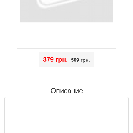
379 грн.
569 грн.
Описание