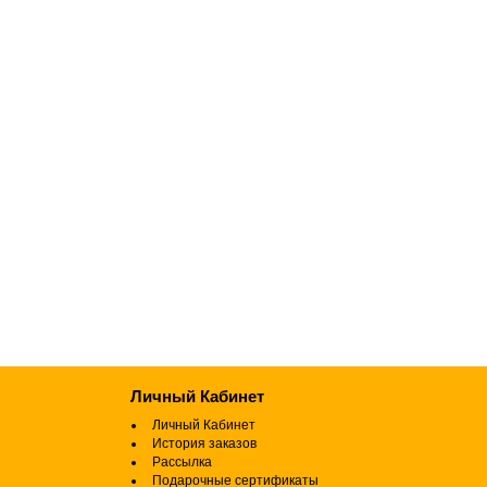
Личный Кабинет
Личный Кабинет
История заказов
Рассылка
Подарочные сертификаты