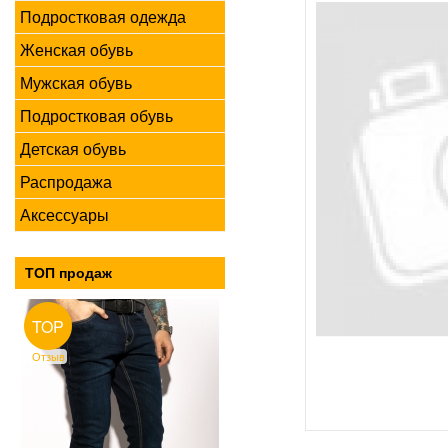
Подростковая одежда
Женская обувь
Мужская обувь
Подростковая обувь
Детская обувь
Распродажа
Аксессуары
ТОП продаж
TOP
Отзыв