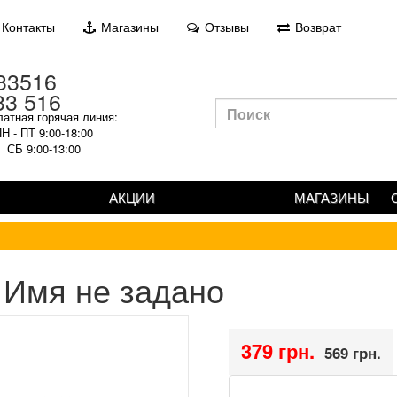
Контакты
Магазины
Отзывы
Возврат
33 516
атная горячая линия:
Н - ПТ 9:00-18:00
СБ 9:00-13:00
АКЦИИ
МАГАЗИНЫ
Имя не задано
379 грн.
569 грн.