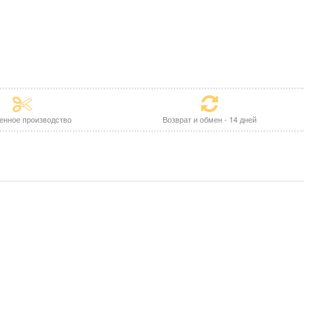
енное производство
Возврат и обмен - 14 дней