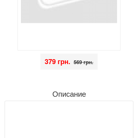
379 грн.
569 грн.
Описание