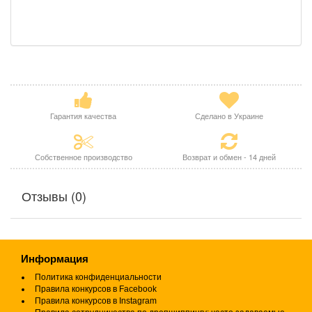
Гарантия качества
Сделано в Украине
Собственное производство
Возврат и обмен - 14 дней
Отзывы (0)
Информация
Политика конфиденциальности
Правила конкурсов в Facebook
Правила конкурсов в Instagram