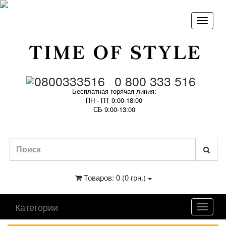
0 800 333 516
Бесплатная горячая линия:
ПН - ПТ 9:00-18:00
СБ 9:00-13:00
Товаров: 0 (0 грн.)
Категории