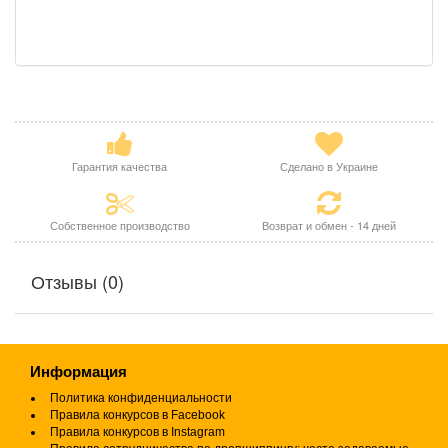
Гарантия качества
Сделано в Украине
Собственное производство
Возврат и обмен - 14 дней
Отзывы (0)
Информация
Политика конфиденциальности
Правила конкурсов в Facebook
Правила конкурсов в Instagram