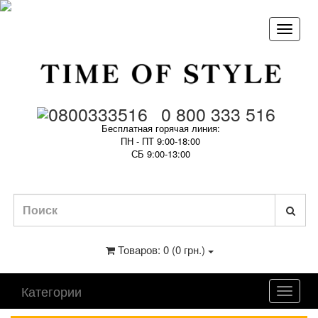
0 800 333 516
Бесплатная горячая линия:
ПН - ПТ 9:00-18:00
СБ 9:00-13:00
Товаров: 0 (0 грн.)
Категории