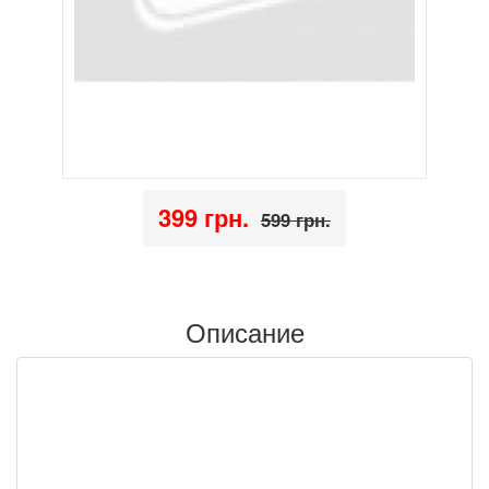
399 грн.
599 грн.
Описание