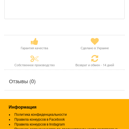
Гарантия качества
Сделано в Украине
Собственное производство
Возврат и обмен - 14 дней
Отзывы (0)
Информация
Политика конфиденциальности
Правила конкурсов в Facebook
Правила конкурсов в Instagram