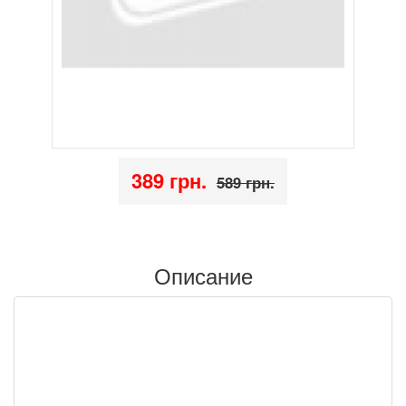
389 грн.
589 грн.
Описание