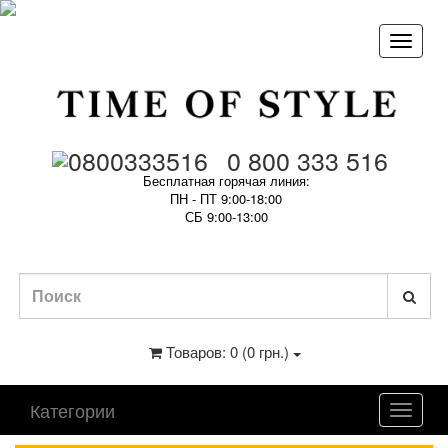
0 800 333 516
Бесплатная горячая линия:
ПН - ПТ 9:00-18:00
СБ 9:00-13:00
Товаров: 0 (0 грн.)
Категории