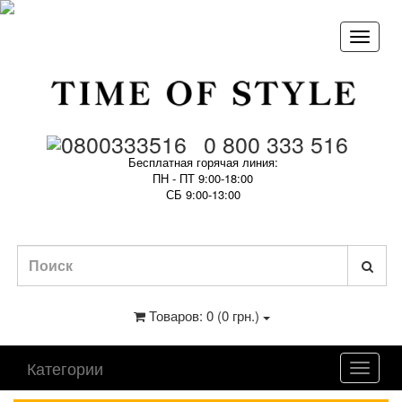
0 800 333 516
Бесплатная горячая линия:
ПН - ПТ 9:00-18:00
СБ 9:00-13:00
Товаров: 0 (0 грн.)
Категории