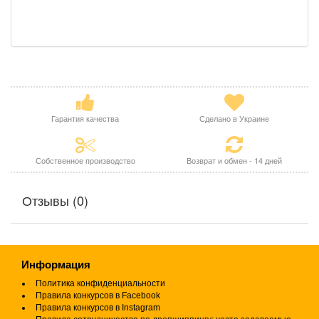
Гарантия качества
Сделано в Украине
Собственное производство
Возврат и обмен - 14 дней
Отзывы (0)
Информация
Политика конфиденциальности
Правила конкурсов в Facebook
Правила конкурсов в Instagram