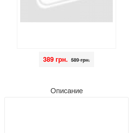
389 грн.
589 грн.
Описание