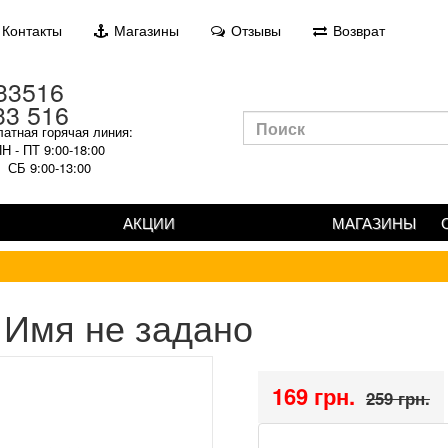
Контакты
Магазины
Отзывы
Возврат
33 516
атная горячая линия:
Н - ПТ 9:00-18:00
СБ 9:00-13:00
АКЦИИ
МАГАЗИНЫ
Имя не задано
169 грн.
259 грн.