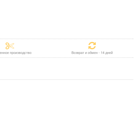
енное производство
Возврат и обмен - 14 дней