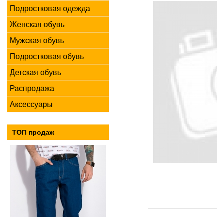
Подростковая одежда
Женская обувь
Мужская обувь
Подростковая обувь
Детская обувь
Распродажа
Аксессуары
ТОП продаж