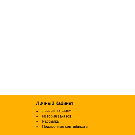
Личный Кабинет
Личный Кабинет
История заказов
Рассылка
Подарочные сертификаты