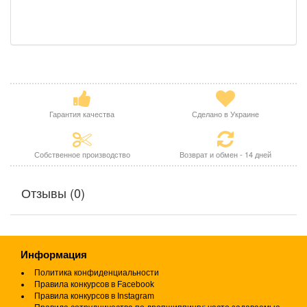
Гарантия качества
Сделано в Украине
Собственное производство
Возврат и обмен - 14 дней
Отзывы (0)
Информация
Политика конфиденциальности
Правила конкурсов в Facebook
Правила конкурсов в Instagram