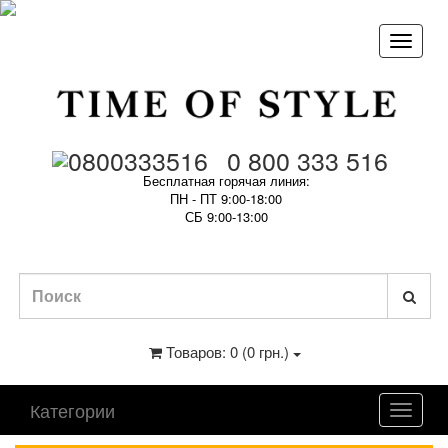
0 800 333 516
Бесплатная горячая линия:
ПН - ПТ 9:00-18:00
СБ 9:00-13:00
Товаров: 0 (0 грн.)
Категории