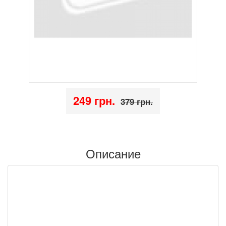
249 грн.
379 грн.
Описание