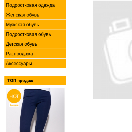
Подростковая одежда
Женская обувь
Мужская обувь
Подростковая обувь
Детская обувь
Распродажа
Аксессуары
ТОП продаж
HOT
Акция