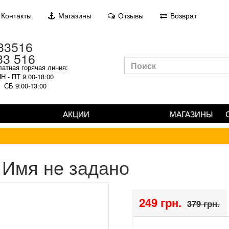
Контакты
Магазины
Отзывы
Возврат
33 516
атная горячая линия:
Н - ПТ 9:00-18:00
СБ 9:00-13:00
АКЦИИ
МАГАЗИНЫ
Имя не задано
249 грн.
379 грн.