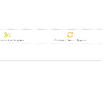
енное производство
Возврат и обмен - 14 дней