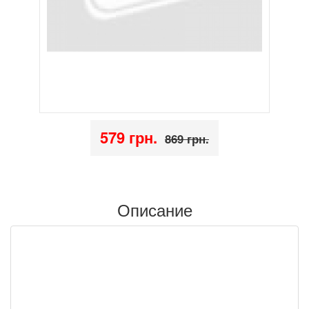
579 грн.
869 грн.
Описание