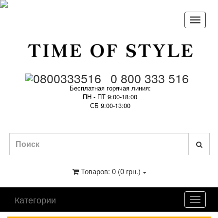
0 800 333 516
Бесплатная горячая линия:
ПН - ПТ 9:00-18:00
СБ 9:00-13:00
Товаров: 0 (0 грн.)
Категории