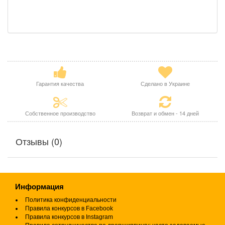
Гарантия качества
Сделано в Украине
Собственное производство
Возврат и обмен - 14 дней
Отзывы (0)
Информация
Политика конфиденциальности
Правила конкурсов в Facebook
Правила конкурсов в Instagram