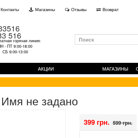
Контакты
Магазины
Отзывы
Возврат
33 516
атная горячая линия:
Н - ПТ 9:00-18:00
СБ 9:00-13:00
АКЦИИ
МАГАЗИНЫ
Имя не задано
399 грн.
599 грн.