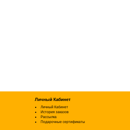
Личный Кабинет
Личный Кабинет
История заказов
Рассылка
Подарочные сертификаты