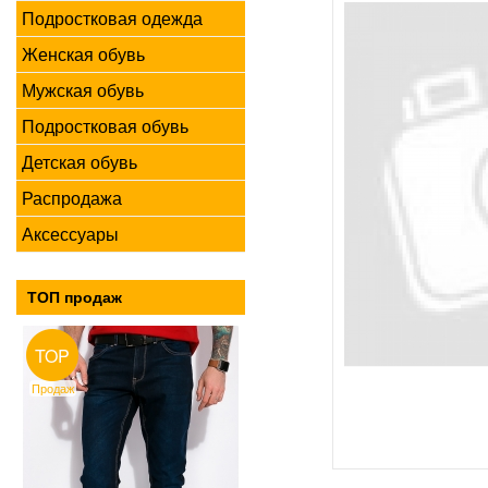
Подростковая одежда
Женская обувь
Мужская обувь
Подростковая обувь
Детская обувь
Распродажа
Аксессуары
ТОП продаж
TOP
Продаж