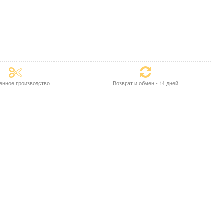
енное производство
Возврат и обмен - 14 дней