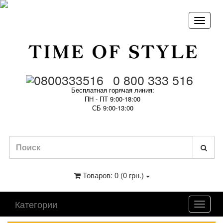
0 800 333 516
Бесплатная горячая линия:
ПН - ПТ 9:00-18:00
СБ 9:00-13:00
Товаров: 0 (0 грн.)
Категории