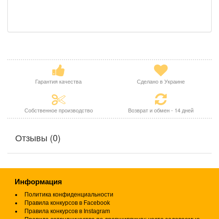
Гарантия качества
Сделано в Украине
Собственное производство
Возврат и обмен - 14 дней
Отзывы (0)
Информация
Политика конфиденциальности
Правила конкурсов в Facebook
Правила конкурсов в Instagram