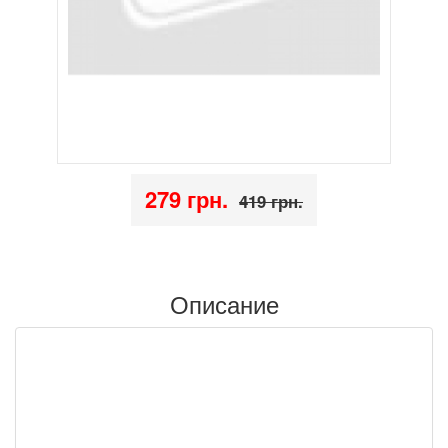
279 грн.
419 грн.
Описание