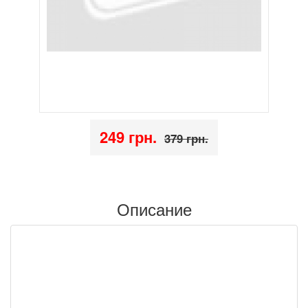
249 грн.
379 грн.
Описание