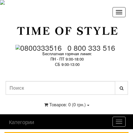
0 800 333 516
Бесплатная горячая линия:
ПН - ПТ 9:00-18:00
СБ 9:00-13:00
Товаров: 0 (0 грн.)
Категории