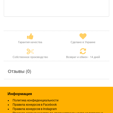
Гарантия качества
Сделано в Украине
Собственное производство
Возврат и обмен - 14 дней
Отзывы (0)
Информация
Политика конфиденциальности
Правила конкурсов в Facebook
Правила конкурсов в Instagram