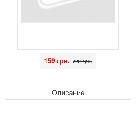
159 грн.
229 грн.
Описание