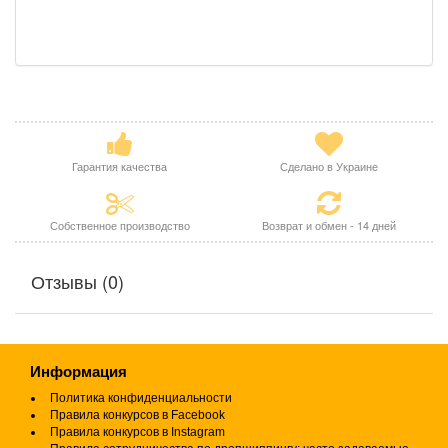
Гарантия качества
Сделано в Украине
Собственное производство
Возврат и обмен - 14 дней
Отзывы (0)
Информация
Политика конфиденциальности
Правила конкурсов в Facebook
Правила конкурсов в Instagram