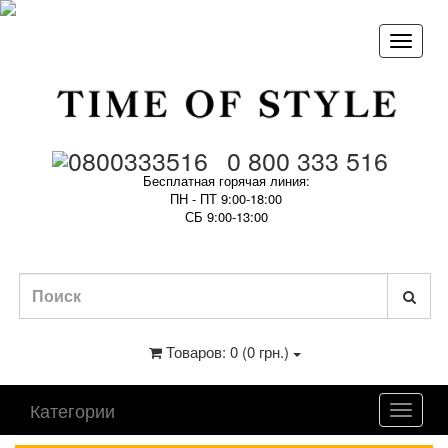
0 800 333 516
Бесплатная горячая линия:
ПН - ПТ 9:00-18:00
СБ 9:00-13:00
Товаров: 0 (0 грн.)
Категории