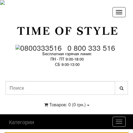
0 800 333 516
Бесплатная горячая линия:
ПН - ПТ 9:00-18:00
СБ 9:00-13:00
Товаров: 0 (0 грн.)
Категории