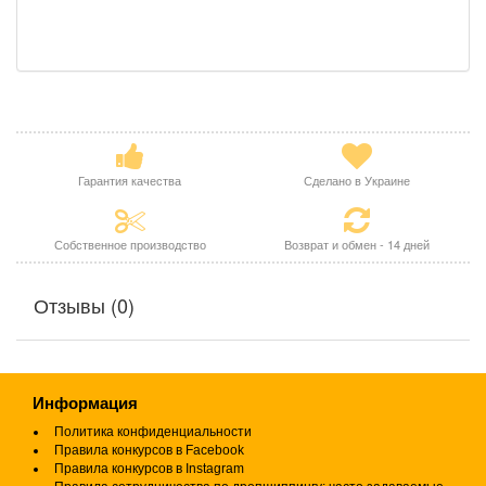
Гарантия качества
Сделано в Украине
Собственное производство
Возврат и обмен - 14 дней
Отзывы (0)
Информация
Политика конфиденциальности
Правила конкурсов в Facebook
Правила конкурсов в Instagram