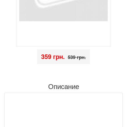
359 грн.
539 грн.
Описание