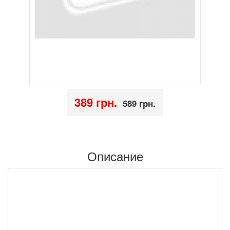
389 грн.
589 грн.
Описание