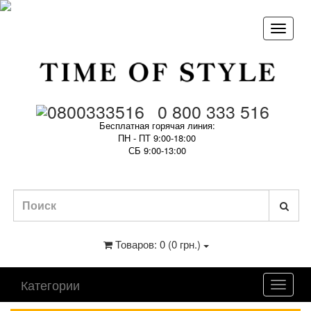
0 800 333 516
Бесплатная горячая линия:
ПН - ПТ 9:00-18:00
СБ 9:00-13:00
Товаров: 0 (0 грн.)
Категории