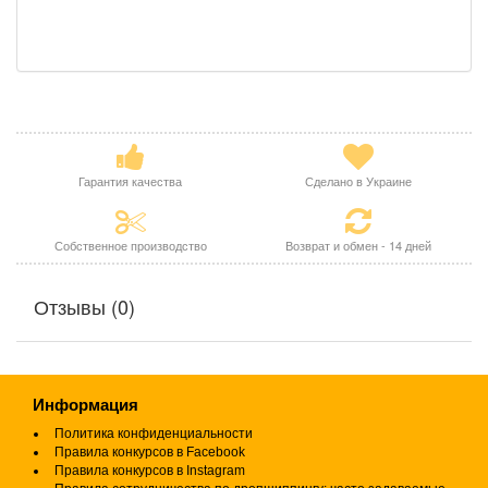
Гарантия качества
Сделано в Украине
Собственное производство
Возврат и обмен - 14 дней
Отзывы (0)
Информация
Политика конфиденциальности
Правила конкурсов в Facebook
Правила конкурсов в Instagram