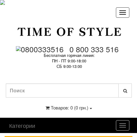
0 800 333 516
Бесплатная горячая линия:
ПН - ПТ 9:00-18:00
СБ 9:00-13:00
Товаров: 0 (0 грн.)
Категории