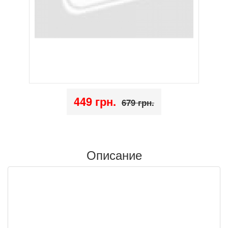
449 грн.
679 грн.
Описание