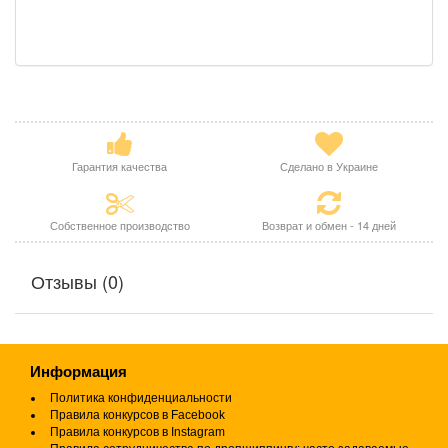
Гарантия качества
Сделано в Украине
Собственное производство
Возврат и обмен - 14 дней
Отзывы (0)
Информация
Политика конфиденциальности
Правила конкурсов в Facebook
Правила конкурсов в Instagram