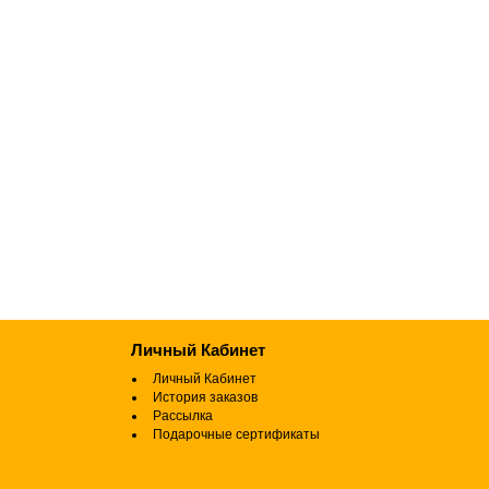
Личный Кабинет
Личный Кабинет
История заказов
Рассылка
Подарочные сертификаты