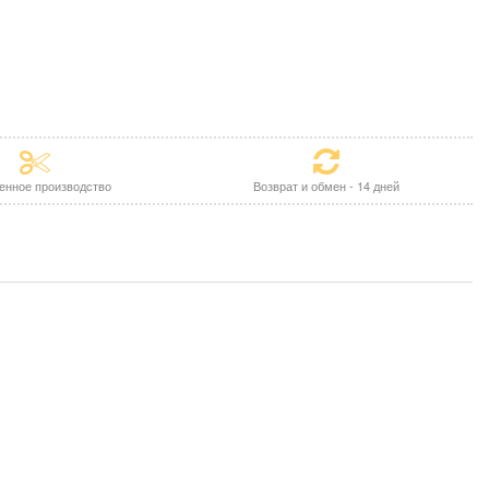
енное производство
Возврат и обмен - 14 дней