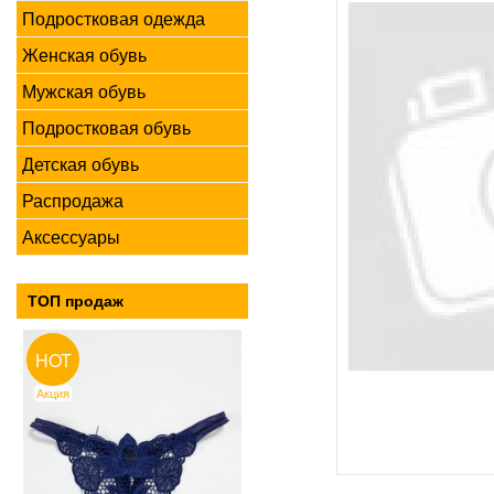
Подростковая одежда
Женская обувь
Мужская обувь
Подростковая обувь
Детская обувь
Распродажа
Аксессуары
ТОП продаж
HOT
Акция