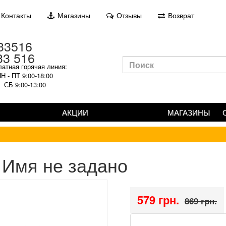
Контакты
Магазины
Отзывы
Возврат
33 516
атная горячая линия:
Н - ПТ 9:00-18:00
СБ 9:00-13:00
АКЦИИ
МАГАЗИНЫ
Имя не задано
579 грн.
869 грн.