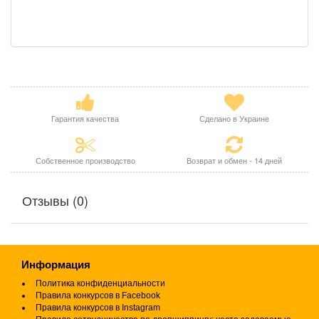
Гарантия качества
Сделано в Украине
Собственное производство
Возврат и обмен - 14 дней
Отзывы (0)
Информация
Политика конфиденциальности
Правила конкурсов в Facebook
Правила конкурсов в Instagram