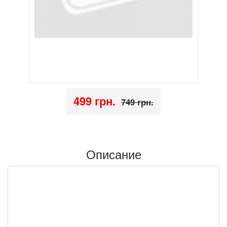
499 грн.
749 грн.
Описание