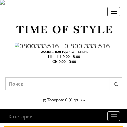
0 800 333 516
Бесплатная горячая линия:
ПН - ПТ 9:00-18:00
СБ 9:00-13:00
Товаров: 0 (0 грн.)
Категории