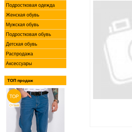
Подростковая одежда
Женская обувь
Мужская обувь
Подростковая обувь
Детская обувь
Распродажа
Аксессуары
ТОП продаж
TOP
Отзыв