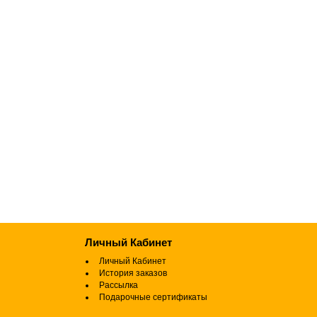
Личный Кабинет
Личный Кабинет
История заказов
Рассылка
Подарочные сертификаты