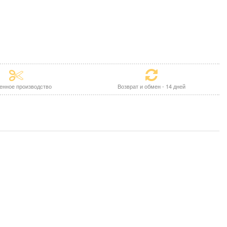
енное производство
Возврат и обмен - 14 дней