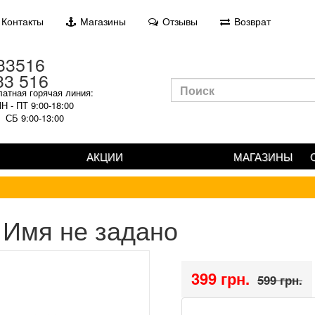
Контакты
Магазины
Отзывы
Возврат
33 516
атная горячая линия:
Н - ПТ 9:00-18:00
СБ 9:00-13:00
АКЦИИ
МАГАЗИНЫ
Имя не задано
399 грн.
599 грн.