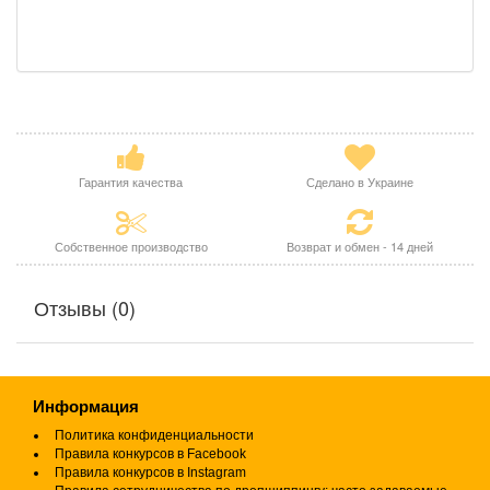
Гарантия качества
Сделано в Украине
Собственное производство
Возврат и обмен - 14 дней
Отзывы (0)
Информация
Политика конфиденциальности
Правила конкурсов в Facebook
Правила конкурсов в Instagram