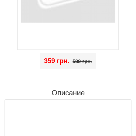
359 грн.
539 грн.
Описание