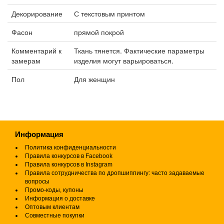
Декорирование
С текстовым принтом
Фасон
прямой покрой
Комментарий к
Ткань тянется. Фактические параметры
замерам
изделия могут варьироваться.
Пол
Для женщин
Информация
Политика конфиденциальности
Правила конкурсов в Facebook
Правила конкурсов в Instagram
Правила сотрудничества по дропшиппингу: часто задаваемые
вопросы
Промо-коды, купоны
Информация о доставке
Оптовым клиентам
Совместные покупки