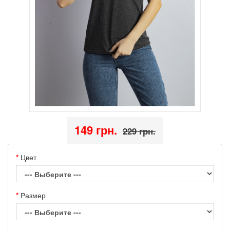
149 грн.
229 грн.
Цвет
Размер