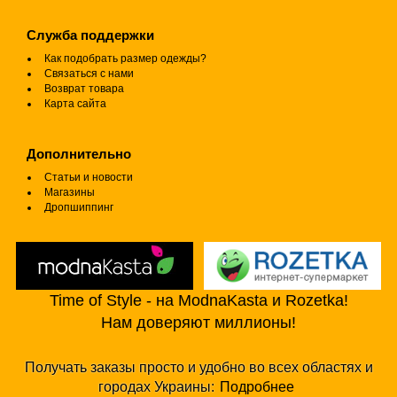
Служба поддержки
Как подобрать размер одежды?
Связаться с нами
Возврат товара
Карта сайта
Дополнительно
Статьи и новости
Магазины
Дропшиппинг
Time of Style - на ModnaKasta и Rozetka!
Нам доверяют миллионы!
Получать заказы просто и удобно во всех областях и
городах Украины:
Подробнее