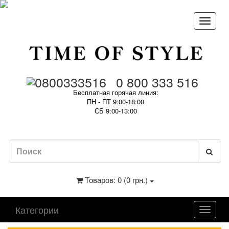
0 800 333 516
Бесплатная горячая линия:
ПН - ПТ 9:00-18:00
СБ 9:00-13:00
Товаров: 0 (0 грн.)
Категории