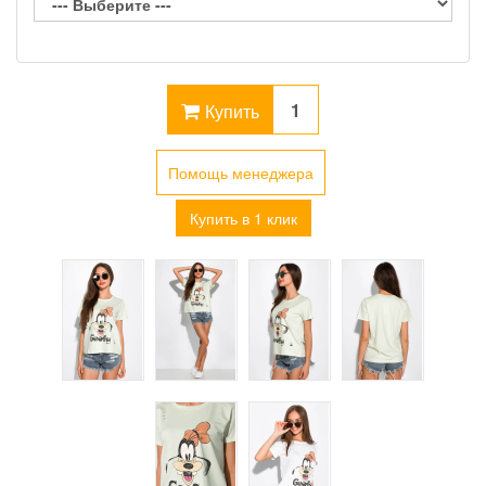
Купить
Помощь менеджера
Купить в 1 клик