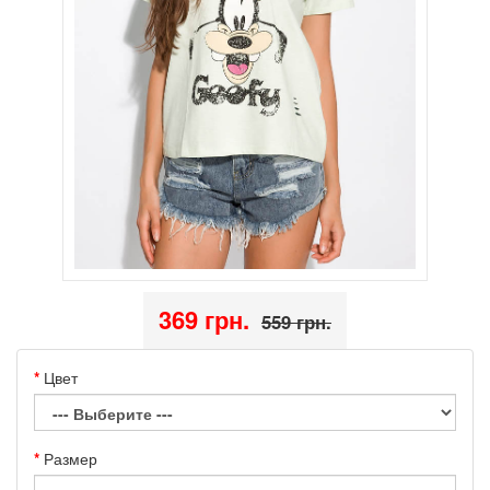
369 грн.
559 грн.
Цвет
Размер