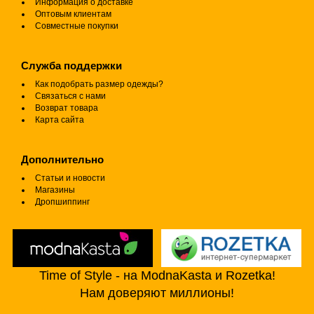
Информация о доставке
Оптовым клиентам
Совместные покупки
Служба поддержки
Как подобрать размер одежды?
Связаться с нами
Возврат товара
Карта сайта
Дополнительно
Статьи и новости
Магазины
Дропшиппинг
Time of Style - на ModnaKasta и Rozetka!
Нам доверяют миллионы!