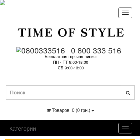
0 800 333 516
Бесплатная горячая линия:
ПН - ПТ 9:00-18:00
СБ 9:00-13:00
Товаров: 0 (0 грн.)
Категории