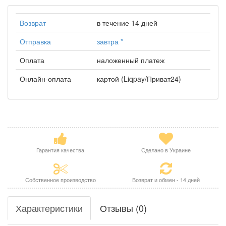
Возврат
в течение 14 дней
Отправка
завтра
*
Оплата
наложенный платеж
Онлайн-оплата
картой (Liqpay/Приват24)
Гарантия качества
Сделано в Украине
Собственное производство
Возврат и обмен - 14 дней
Характеристики
Отзывы (0)