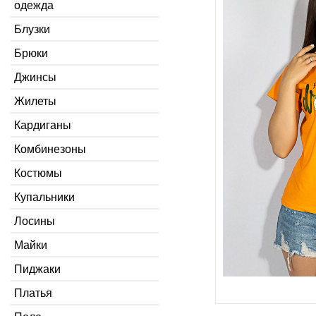
одежда
Блузки
Брюки
Джинсы
Жилеты
Кардиганы
Комбинезоны
Костюмы
Купальники
Лосины
Майки
Пиджаки
Платья