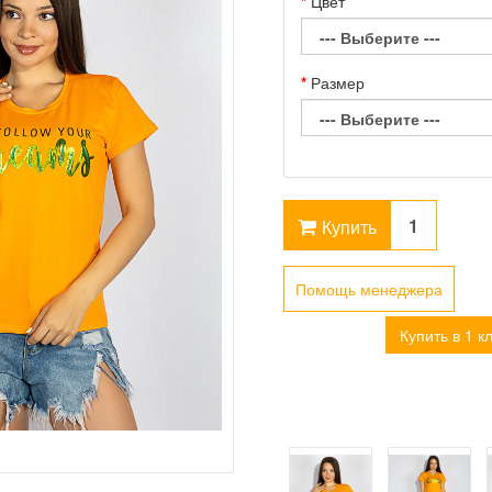
Цвет
Размер
Купить
Помощь менеджера
Купить в 1 к