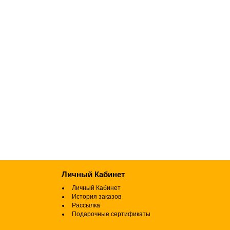
Личный Кабинет
Личный Кабинет
История заказов
Рассылка
Подарочные сертификаты