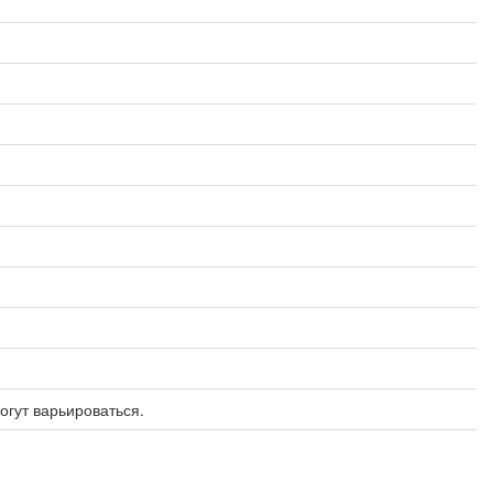
огут варьироваться.