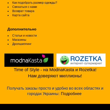
Как подобрать размер одежды?
Связаться с нами
Возврат товара
Карта сайта
Дополнительно
Статьи и новости
Магазины
Дропшиппинг
Time of Style - на ModnaKasta и Rozetka!
Нам доверяют миллионы!
Получать заказы просто и удобно во всех областях и
городах Украины:
Подробнее