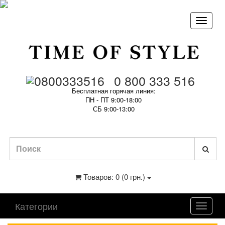
0 800 333 516
Бесплатная горячая линия:
ПН - ПТ 9:00-18:00
СБ 9:00-13:00
Товаров: 0 (0 грн.)
Категории