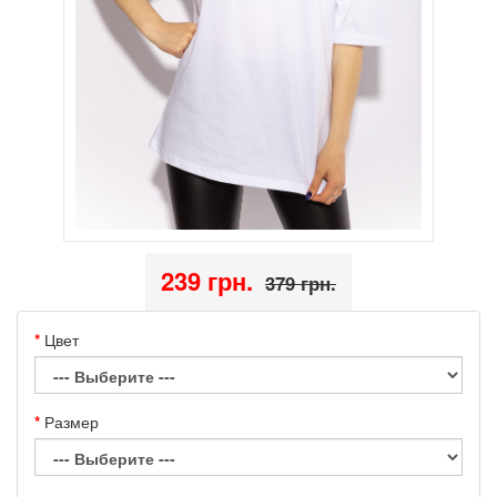
239 грн.
379 грн.
Цвет
Размер