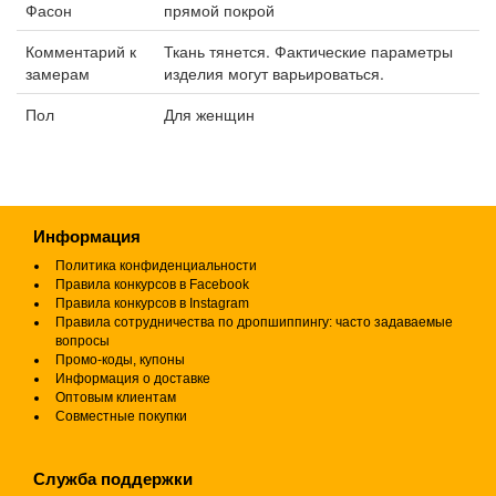
Фасон
прямой покрой
Комментарий к
Ткань тянется. Фактические параметры
замерам
изделия могут варьироваться.
Пол
Для женщин
Информация
Политика конфиденциальности
Правила конкурсов в Facebook
Правила конкурсов в Instagram
Правила сотрудничества по дропшиппингу: часто задаваемые
вопросы
Промо-коды, купоны
Информация о доставке
Оптовым клиентам
Совместные покупки
Служба поддержки