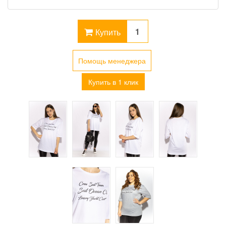
Купить
Помощь менеджера
Купить в 1 клик