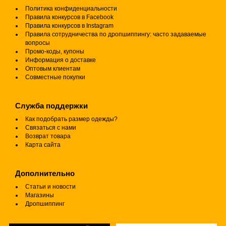
Политика конфиденциальности
Правила конкурсов в Facebook
Правила конкурсов в Instagram
Правила сотрудничества по дропшиппингу: часто задаваемые
вопросы
Промо-коды, купоны
Информация о доставке
Оптовым клиентам
Совместные покупки
Служба поддержки
Как подобрать размер одежды?
Связаться с нами
Возврат товара
Карта сайта
Дополнительно
Статьи и новости
Магазины
Дропшиппинг