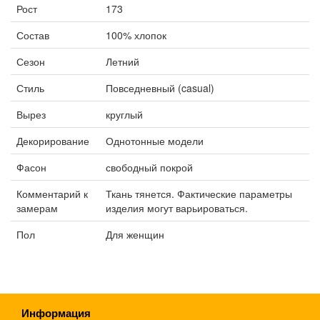
Рост
173
Состав
100% хлопок
Сезон
Летний
Стиль
Повседневный (casual)
Вырез
круглый
Декорирование
Однотонные модели
Фасон
свободный покрой
Комментарий к
Ткань тянется. Фактические параметры
замерам
изделия могут варьироваться.
Пол
Для женщин
Информация