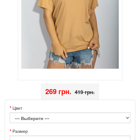
269 грн.
419 грн.
Цвет
Размер