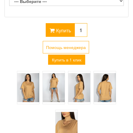
Купить
Помощь менеджера
Купить в 1 клик