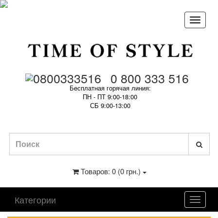
0 800 333 516
Бесплатная горячая линия:
ПН - ПТ 9:00-18:00
СБ 9:00-13:00
Товаров: 0 (0 грн.)
Категории