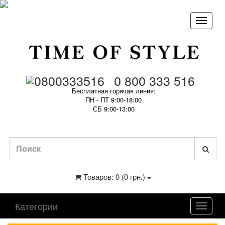
0 800 333 516
Бесплатная горячая линия:
ПН - ПТ 9:00-18:00
СБ 9:00-13:00
Товаров: 0 (0 грн.)
Категории