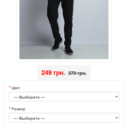
249 грн.
379 грн.
Цвет
Размер