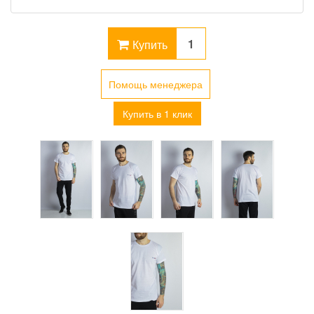
Купить
Помощь менеджера
Купить в 1 клик