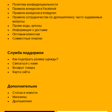
Политика конфиденциальности
Правила конкурсов в Facebook
Правила конкурсов в Instagram
Правила сотрудничества по дропшиппингу: часто задаваемые
вопросы
Промо-коды, купоны
Информация о доставке
Оптовым клиентам
Совместные покупки
Служба поддержки
Как подобрать размер одежды?
Связаться с нами
Возврат товара
Карта сайта
Дополнительно
Статьи и новости
Магазины
Дропшиппинг