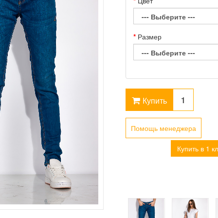
Цвет
Размер
Купить
Помощь менеджера
Купить в 1 к