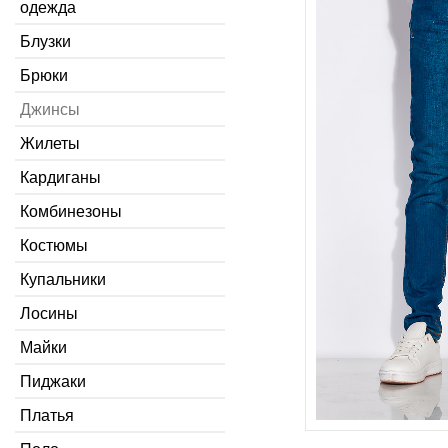
одежда
Блузки
Брюки
Джинсы
Жилеты
Кардиганы
Комбинезоны
Костюмы
Купальники
Лосины
Майки
Пиджаки
Платья