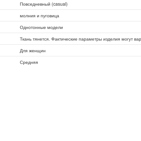
Повседневный (casual)
молния и пуговица
Однотонные модели
Ткань тянется. Фактические параметры изделия могут ва
Для женщин
Средняя