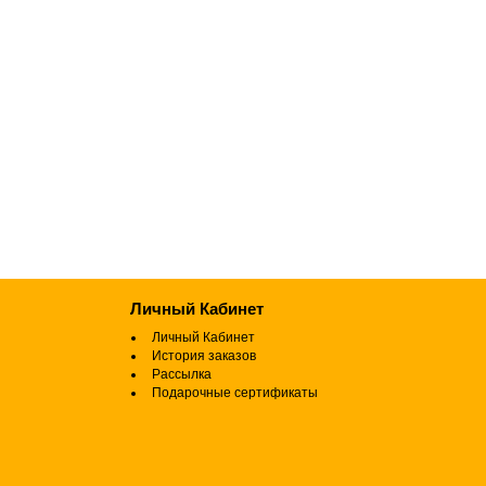
Личный Кабинет
Личный Кабинет
История заказов
Рассылка
Подарочные сертификаты