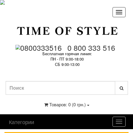
0 800 333 516
Бесплатная горячая линия:
ПН - ПТ 9:00-18:00
СБ 9:00-13:00
Товаров: 0 (0 грн.)
Категории