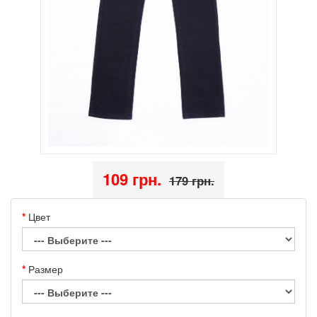
109 грн.
179 грн.
Цвет
Размер