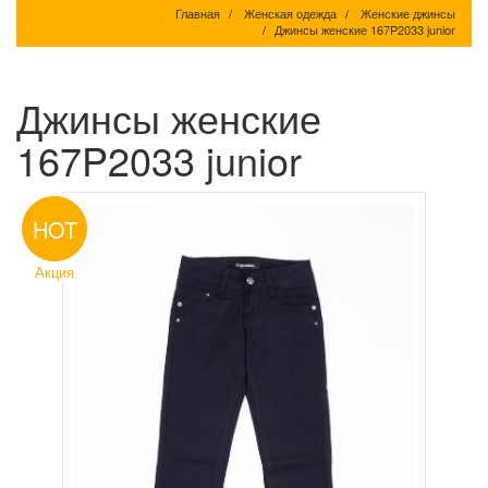
Главная
Женская одежда
Женские джинсы
Джинсы женские 167P2033 junior
Джинсы женские
167P2033 junior
HOT
Акция