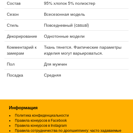
Состав
95% хлопок 5% полиэстер
Сезон
Всесезонная модель
Стиль
Повседневный (casual)
Декорирование
Однотонные модели
Комментарий к
Ткань тянется. Фактические параметры
замерам
изделия могут варьироваться.
Пол
Для мужчин
Посадка
Средняя
Информация
Политика конфиденциальности
Правила конкурсов в Facebook
Правила конкурсов в Instagram
Правила сотрудничества по дропшиппингу: часто задаваемые