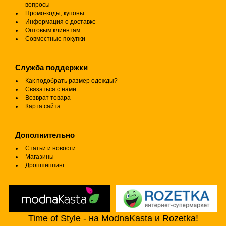
вопросы
Промо-коды, купоны
Информация о доставке
Оптовым клиентам
Совместные покупки
Служба поддержки
Как подобрать размер одежды?
Связаться с нами
Возврат товара
Карта сайта
Дополнительно
Статьи и новости
Магазины
Дропшиппинг
Time of Style - на ModnaKasta и Rozetka!