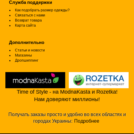
Служба поддержки
Как подобрать размер одежды?
Связаться с нами
Возврат товара
Карта сайта
Дополнительно
Статьи и новости
Магазины
Дропшиппинг
Time of Style - на ModnaKasta и Rozetka!
Нам доверяют миллионы!
Получать заказы просто и удобно во всех областях и
городах Украины:
Подробнее