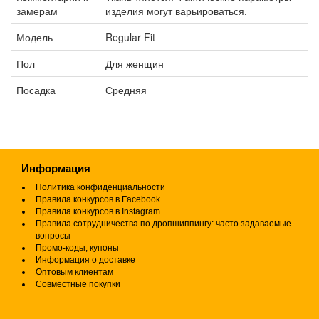
замерам
изделия могут варьироваться.
Модель
Regular Fit
Пол
Для женщин
Посадка
Средняя
Информация
Политика конфиденциальности
Правила конкурсов в Facebook
Правила конкурсов в Instagram
Правила сотрудничества по дропшиппингу: часто задаваемые
вопросы
Промо-коды, купоны
Информация о доставке
Оптовым клиентам
Совместные покупки