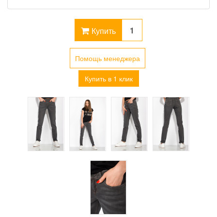
Купить
Помощь менеджера
Купить в 1 клик