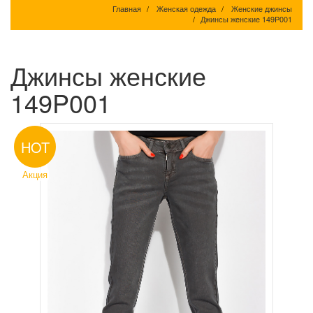
Главная
Женская одежда
Женские джинсы
Джинсы женские 149P001
Джинсы женские
149P001
HOT
Акция