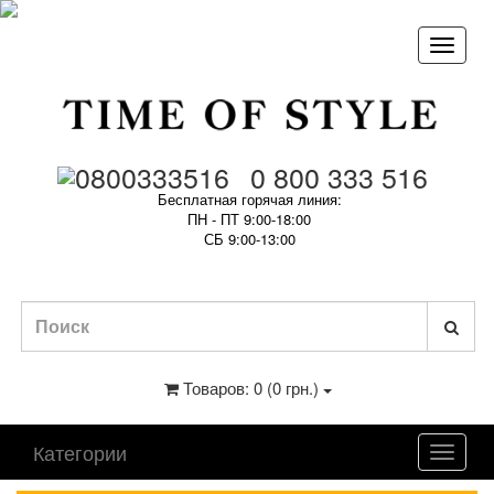
0 800 333 516
Бесплатная горячая линия:
ПН - ПТ 9:00-18:00
СБ 9:00-13:00
Товаров: 0 (0 грн.)
Категории