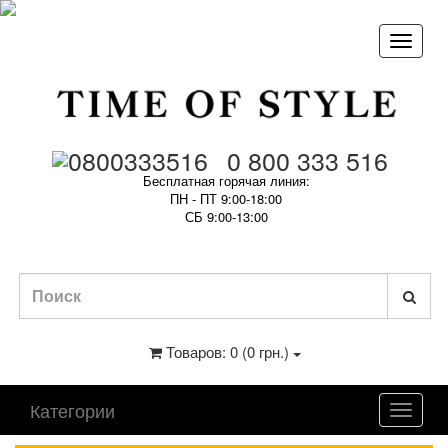
0 800 333 516
Бесплатная горячая линия:
ПН - ПТ 9:00-18:00
СБ 9:00-13:00
Товаров: 0 (0 грн.)
Категории