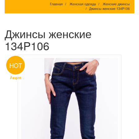
Главная
Женская одежда
Женские джинсы
Джинсы женские 134P106
Джинсы женские
134P106
HOT
Акция