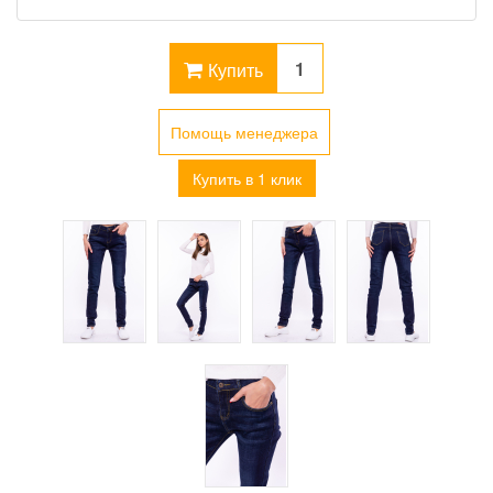
Купить
Помощь менеджера
Купить в 1 клик