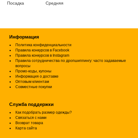
Посадка
Средняя
Информация
Политика конфиденциальности
Правила конкурсов в Facebook
Правила конкурсов в Instagram
Правила сотрудничества по дропшиппингу: часто задаваемые
вопросы
Промо-коды, купоны
Информация о доставке
Оптовым клиентам
Совместные покупки
Служба поддержки
Как подобрать размер одежды?
Связаться с нами
Возврат товара
Карта сайта