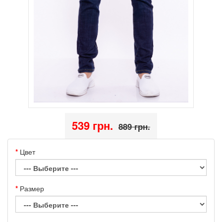
539 грн.
889 грн.
Цвет
Размер