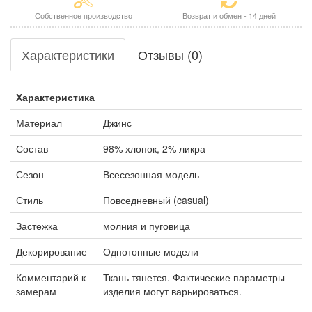
Собственное производство
Возврат и обмен - 14 дней
Характеристики
Отзывы (0)
Характеристика
Материал
Джинс
Состав
98% хлопок, 2% ликра
Сезон
Всесезонная модель
Стиль
Повседневный (casual)
Застежка
молния и пуговица
Декорирование
Однотонные модели
Комментарий к
Ткань тянется. Фактические параметры
замерам
изделия могут варьироваться.