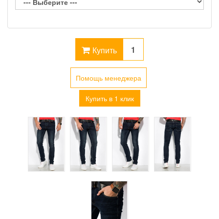
Купить
Помощь менеджера
Купить в 1 клик