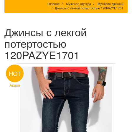
Главная
Мужская одежда
Мужские джинсы
Джинсы с лекгой потертостью 120PAZYE1701
Джинсы с лекгой
потертостью
120PAZYE1701
HOT
Акция