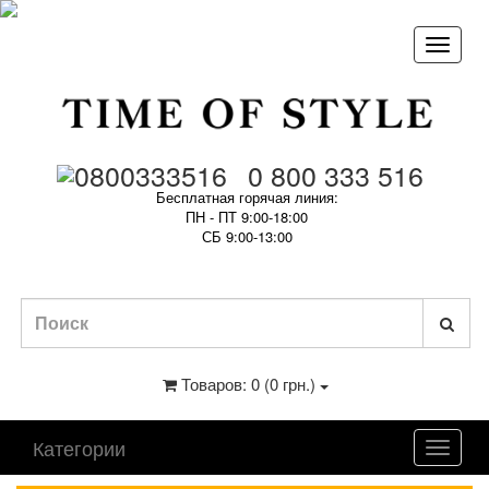
0 800 333 516
Бесплатная горячая линия:
ПН - ПТ 9:00-18:00
СБ 9:00-13:00
Товаров: 0 (0 грн.)
Категории