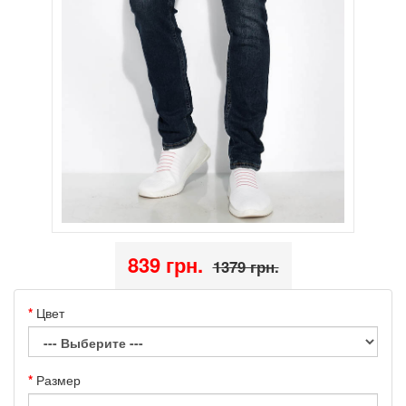
839 грн.
1379 грн.
Цвет
Размер