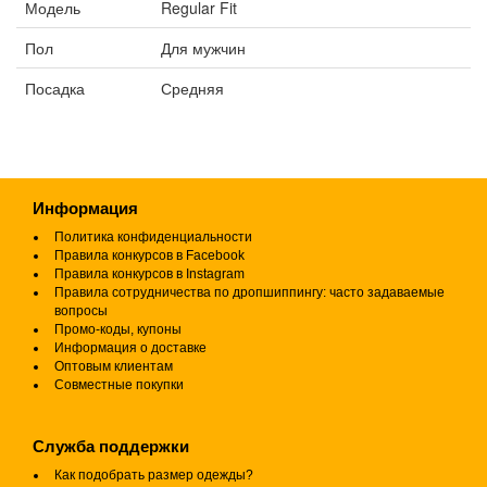
Модель
Regular Fit
Пол
Для мужчин
Посадка
Средняя
Информация
Политика конфиденциальности
Правила конкурсов в Facebook
Правила конкурсов в Instagram
Правила сотрудничества по дропшиппингу: часто задаваемые
вопросы
Промо-коды, купоны
Информация о доставке
Оптовым клиентам
Совместные покупки
Служба поддержки
Как подобрать размер одежды?