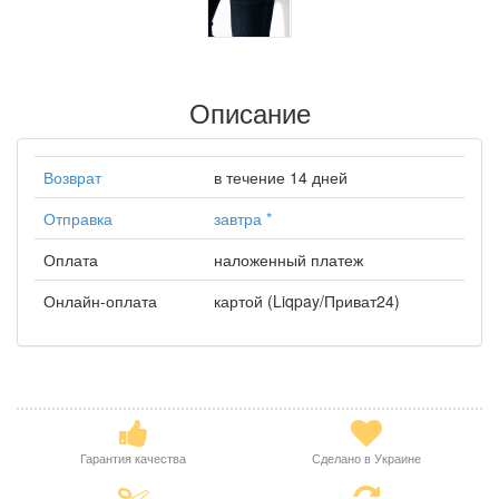
Описание
Возврат
в течение 14 дней
Отправка
завтра
*
Оплата
наложенный платеж
Онлайн-оплата
картой (Liqpay/Приват24)
Гарантия качества
Сделано в Украине