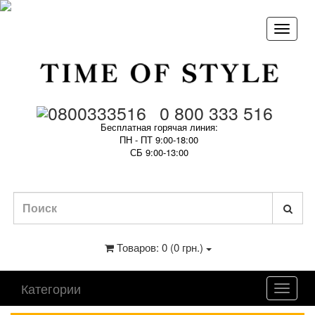
0 800 333 516
Бесплатная горячая линия:
ПН - ПТ 9:00-18:00
СБ 9:00-13:00
Товаров: 0 (0 грн.)
Категории