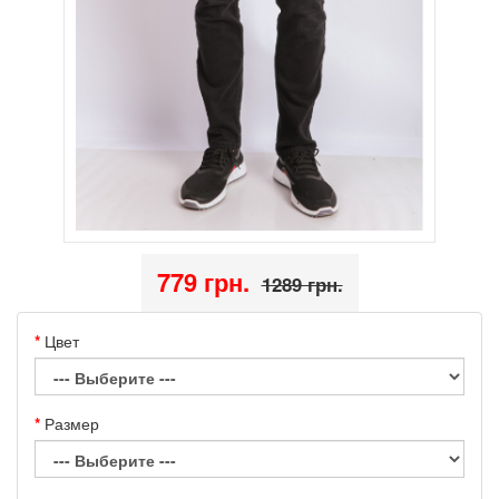
779 грн.
1289 грн.
Цвет
Размер