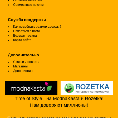
Оптовым клиентам
Совместные покупки
Служба поддержки
Как подобрать размер одежды?
Связаться с нами
Возврат товара
Карта сайта
Дополнительно
Статьи и новости
Магазины
Дропшиппинг
Time of Style - на ModnaKasta и Rozetka!
Нам доверяют миллионы!