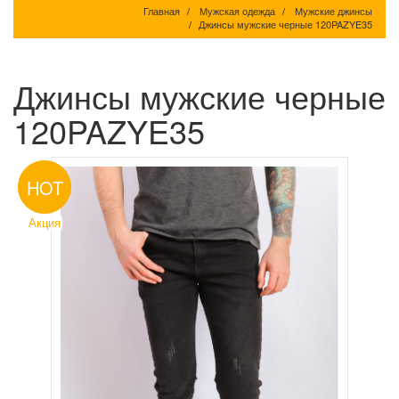
Главная
Мужская одежда
Мужские джинсы
Джинсы мужские черные 120PAZYE35
Джинсы мужские черные
120PAZYE35
HOT
Акция