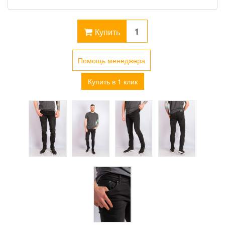
Купить
Помощь менеджера
Купить в 1 клик