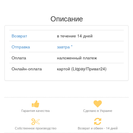
Описание
Возврат
в течение 14 дней
Отправка
завтра
*
Оплата
наложенный платеж
Онлайн-оплата
картой (Liqpay/Приват24)
Гарантия качества
Сделано в Украине
Собственное производство
Возврат и обмен - 14 дней