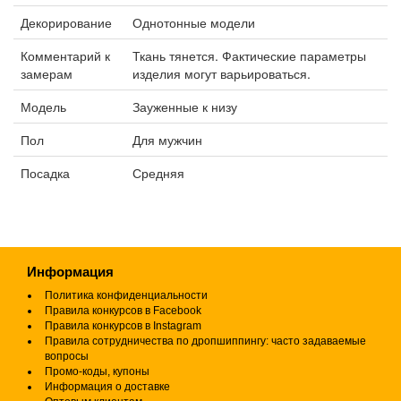
Декорирование
Однотонные модели
Комментарий к
Ткань тянется. Фактические параметры
замерам
изделия могут варьироваться.
Модель
Зауженные к низу
Пол
Для мужчин
Посадка
Средняя
Информация
Политика конфиденциальности
Правила конкурсов в Facebook
Правила конкурсов в Instagram
Правила сотрудничества по дропшиппингу: часто задаваемые
вопросы
Промо-коды, купоны
Информация о доставке