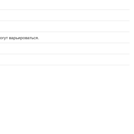
огут варьироваться.