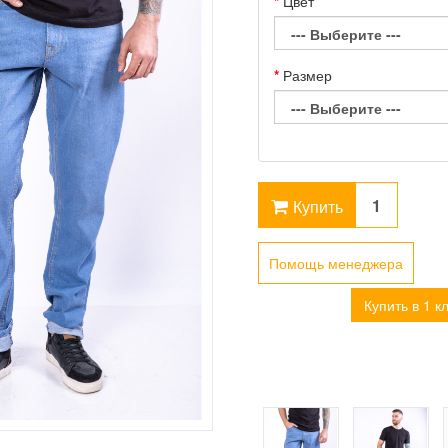
Цвет
Размер
Купить
Помощь менеджера
Купить в 1 к