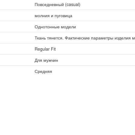
Повседневный (casual)
молния и пуговица
Однотонные модели
Ткань тянется. Фактические параметры изделия м
Regular Fit
Для мужчин
Средняя