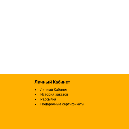
Личный Кабинет
Личный Кабинет
История заказов
Рассылка
Подарочные сертификаты