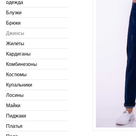
одежда
Блузки
Брюки
Джинсы
Жилеты
Кардиганы
Комбинезоны
Костюмы
Купальники
Лосины
Майки
Пиджаки
Платья