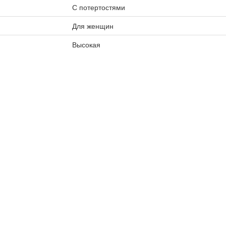
С потертостями
Для женщин
Высокая