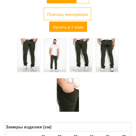
Помощь менеджера
Купить в 1 клик
Замеры изделия (см)