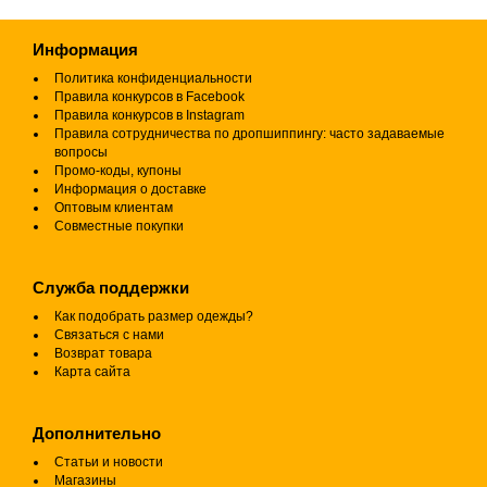
Информация
Политика конфиденциальности
Правила конкурсов в Facebook
Правила конкурсов в Instagram
Правила сотрудничества по дропшиппингу: часто задаваемые
вопросы
Промо-коды, купоны
Информация о доставке
Оптовым клиентам
Совместные покупки
Служба поддержки
Как подобрать размер одежды?
Связаться с нами
Возврат товара
Карта сайта
Дополнительно
Статьи и новости
Магазины