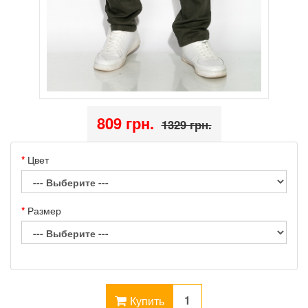
809 грн.
1329 грн.
Цвет
Размер
Купить