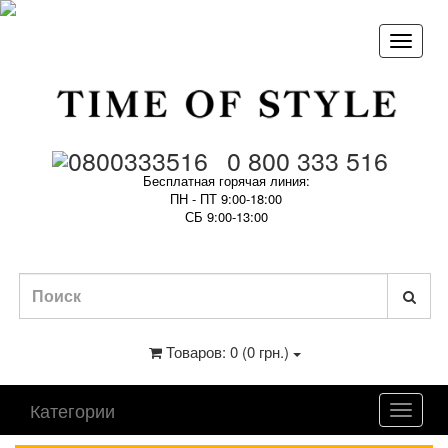
0 800 333 516
Бесплатная горячая линия:
ПН - ПТ 9:00-18:00
СБ 9:00-13:00
Товаров: 0 (0 грн.)
Категории