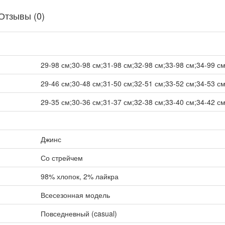
Отзывы (0)
29-98 см;30-98 см;31-98 см;32-98 см;33-98 см;34-99 см
29-46 см;30-48 см;31-50 см;32-51 см;33-52 см;34-53 см
29-35 см;30-36 см;31-37 см;32-38 см;33-40 см;34-42 см
Джинс
Со стрейчем
98% хлопок, 2% лайкра
Всесезонная модель
Повседневный (casual)