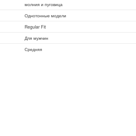
молния и пуговица
Однотонные модели
Regular Fit
Для мужчин
Средняя