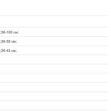
;36-100 см;
;36-55 см;
;36-43 см;