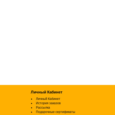
Личный Кабинет
Личный Кабинет
История заказов
Рассылка
Подарочные сертификаты