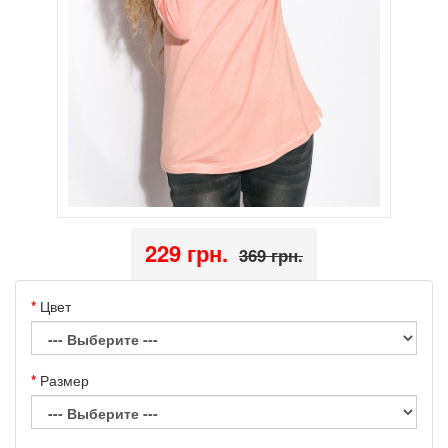
229 грн.
369 грн.
Цвет
Размер