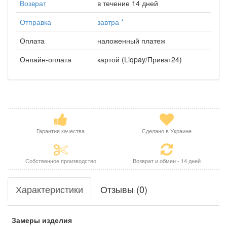
Возврат
в течение 14 дней
Отправка
завтра
*
Оплата
наложенный платеж
Онлайн-оплата
картой (Liqpay/Приват24)
Гарантия качества
Сделано в Украине
Собственное производство
Возврат и обмен - 14 дней
Характеристики
Отзывы (0)
Замеры изделия