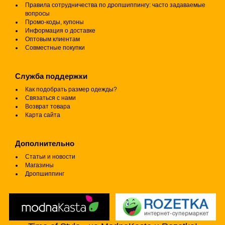
Правила сотрудничества по дропшиппингу: часто задаваемые
вопросы
Промо-коды, купоны
Информация о доставке
Оптовым клиентам
Совместные покупки
Служба поддержки
Как подобрать размер одежды?
Связаться с нами
Возврат товара
Карта сайта
Дополнительно
Статьи и новости
Магазины
Дропшиппинг