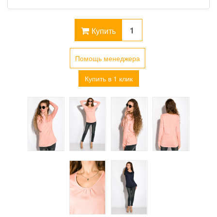
Купить
Помощь менеджера
Купить в 1 клик