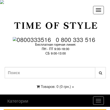
0 800 333 516
Бесплатная горячая линия:
ПН - ПТ 9:00-18:00
СБ 9:00-13:00
Товаров: 0 (0 грн.)
Категории