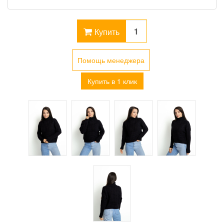
Купить
Помощь менеджера
Купить в 1 клик