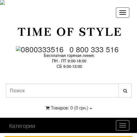
0 800 333 516
Бесплатная горячая линия:
ПН - ПТ 9:00-18:00
СБ 9:00-13:00
Товаров: 0 (0 грн.)
Категории