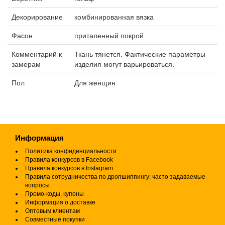
Декорирование
комбинированная вязка
Фасон
приталенный покрой
Комментарий к
Ткань тянется. Фактические параметры
замерам
изделия могут варьироваться.
Пол
Для женщин
Информация
Политика конфиденциальности
Правила конкурсов в Facebook
Правила конкурсов в Instagram
Правила сотрудничества по дропшиппингу: часто задаваемые
вопросы
Промо-коды, купоны
Информация о доставке
Оптовым клиентам
Совместные покупки