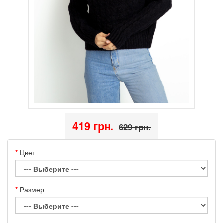
419 грн.
629 грн.
Цвет
Размер