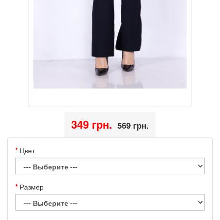
349 грн.
569 грн.
Цвет
Размер