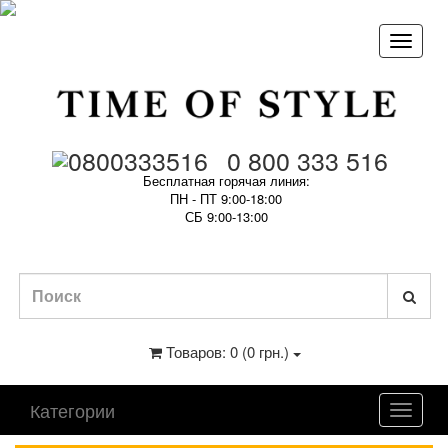
0 800 333 516
Бесплатная горячая линия:
ПН - ПТ 9:00-18:00
СБ 9:00-13:00
Товаров: 0 (0 грн.)
Категории