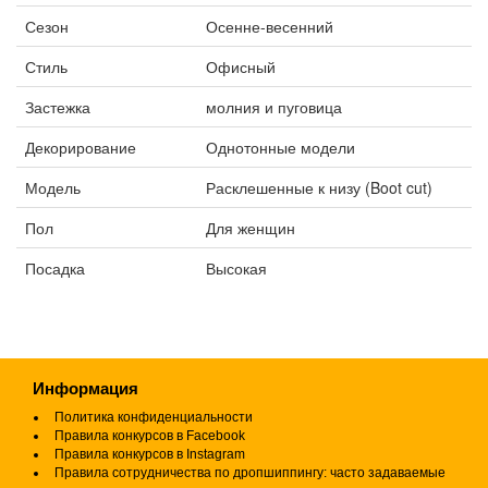
Сезон
Осенне-весенний
Стиль
Офисный
Застежка
молния и пуговица
Декорирование
Однотонные модели
Модель
Расклешенные к низу (Boot cut)
Пол
Для женщин
Посадка
Высокая
Информация
Политика конфиденциальности
Правила конкурсов в Facebook
Правила конкурсов в Instagram
Правила сотрудничества по дропшиппингу: часто задаваемые