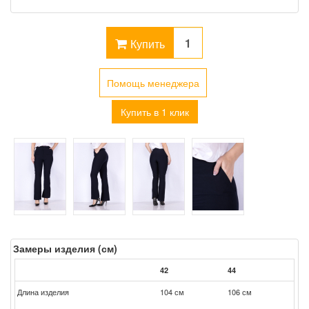
Купить
Помощь менеджера
Купить в 1 клик
Замеры изделия (см)
42
44
Длина изделия
104 см
106 см