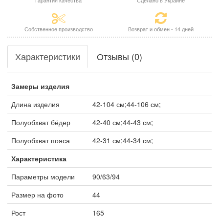
Гарантия качества
Сделано в Украине
Собственное производство
Возврат и обмен - 14 дней
Характеристики
Отзывы (0)
Замеры изделия
Длина изделия
42-104 см;44-106 см;
Полуобхват бёдер
42-40 см;44-43 см;
Полуобхват пояса
42-31 см;44-34 см;
Характеристика
Параметры модели
90/63/94
Размер на фото
44
Рост
165