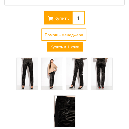
Купить
Помощь менеджера
Купить в 1 клик