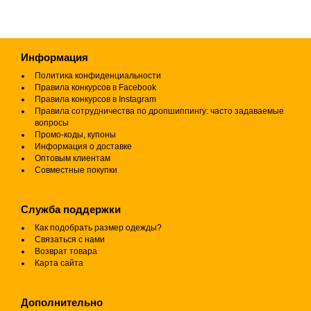
Информация
Политика конфиденциальности
Правила конкурсов в Facebook
Правила конкурсов в Instagram
Правила сотрудничества по дропшиппингу: часто задаваемые
вопросы
Промо-коды, купоны
Информация о доставке
Оптовым клиентам
Совместные покупки
Служба поддержки
Как подобрать размер одежды?
Связаться с нами
Возврат товара
Карта сайта
Дополнительно