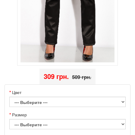
309 грн.
509 грн.
Цвет
Размер